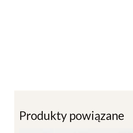
Produkty powiązane