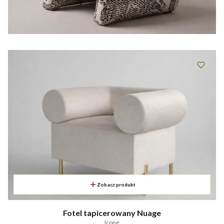
Zobacz produkt
Fotel tapicerowany Nuage
Icone